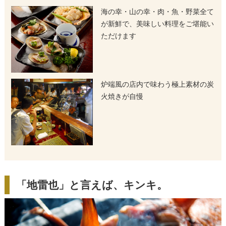
海の幸・山の幸・肉・魚・野菜全て
が新鮮で、美味しい料理をご堪能い
ただけます
炉端風の店内で味わう極上素材の炭
火焼きが自慢
「地雷也」と言えば、キンキ。