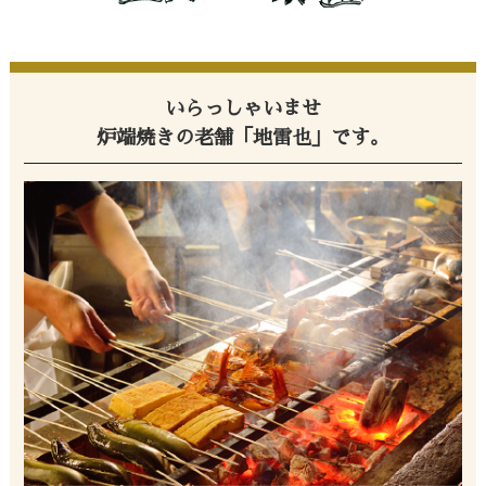
いらっしゃいませ
炉端焼きの老舗「地雷也」です。