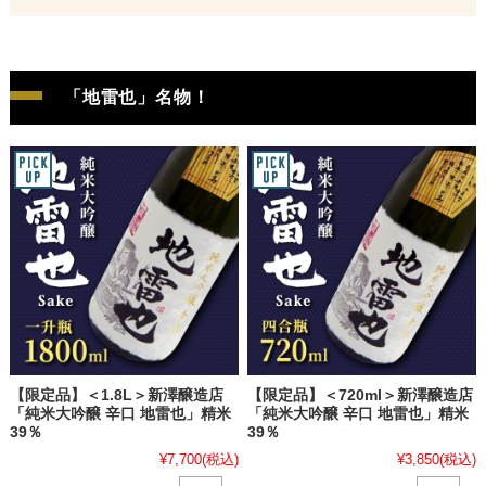
「地雷也」名物！
【限定品】＜1.8L＞新澤醸造店
【限定品】＜720ml＞新澤醸造店
「純米大吟醸 辛口 地雷也」精米
「純米大吟醸 辛口 地雷也」精米
39％
39％
¥7,700
(税込)
¥3,850
(税込)