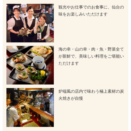
観光やお仕事でのお食事に、仙台の
味をお楽しみいただけます
海の幸・山の幸・肉・魚・野菜全て
が新鮮で、美味しい料理をご堪能い
ただけます
炉端風の店内で味わう極上素材の炭
火焼きが自慢