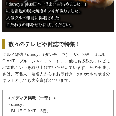
数々のテレビや雑誌で特集！
グルメ雑誌「dancyu（ダンチュウ）」や、漫画「BLUE
GIANT（ブルージャイアント）」、他にも多数のテレビで
地雷也キンキを取り上げていただいています。その美味し
さは、有名人・著名人からもお墨付き！お中元やお歳暮の
ギフトとしても大変喜ばれています。
＜メディア掲載（一部）＞
・dancyu
・BLUE GIANT（3巻）